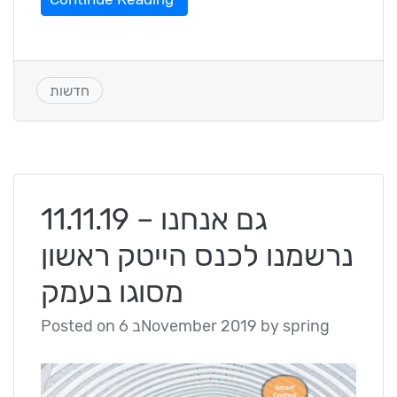
חדשות
11.11.19 – גם אנחנו
נרשמנו לכנס הייטק ראשון
מסוגו בעמק
spring
by
6 בNovember 2019
Posted on