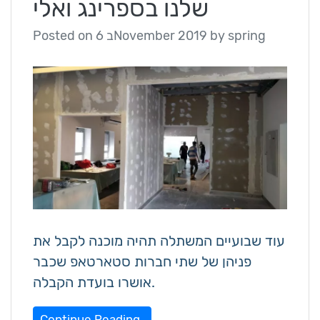
שלנו בספרינג ואלי
spring
by
6 בNovember 2019
Posted on
עוד שבועיים המשתלה תהיה מוכנה לקבל את
פניהן של שתי חברות סטארטאפ שכבר
אושרו בועדת הקבלה.
Continue Reading