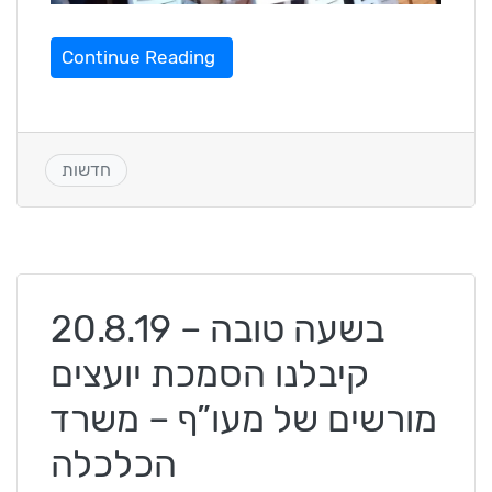
Continue Reading
חדשות
20.8.19 – בשעה טובה
קיבלנו הסמכת יועצים
מורשים של מעו”ף – משרד
הכלכלה