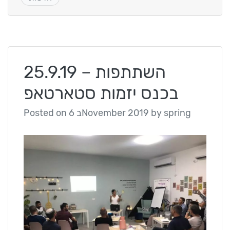
25.9.19 – השתתפות
בכנס יזמות סטארטאפ
spring
by
6 בNovember 2019
Posted on