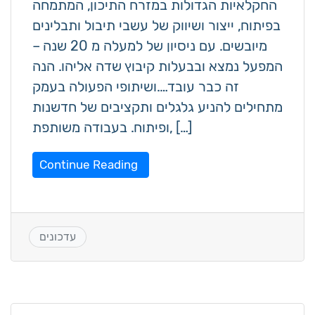
החקלאיות הגדולות במזרח התיכון, המתמחה
בפיתוח, ייצור ושיווק של עשבי תיבול ותבלינים
מיובשים. עם ניסיון של למעלה מ 20 שנה –
המפעל נמצא ובבעלות קיבוץ שדה אליהו. הנה
זה כבר עובד….ושיתופי הפעולה בעמק
מתחילים להניע גלגלים ותקציבים של חדשנות
ופיתוח. בעבודה משותפת, […]
Continue Reading
עדכונים