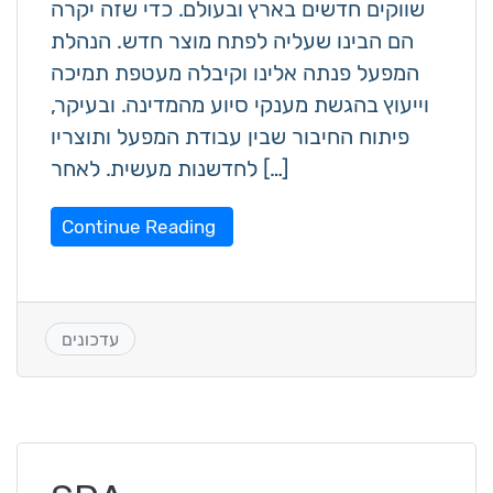
שווקים חדשים בארץ ובעולם. כדי שזה יקרה
הם הבינו שעליה לפתח מוצר חדש. הנהלת
המפעל פנתה אלינו וקיבלה מעטפת תמיכה
וייעוץ בהגשת מענקי סיוע מהמדינה. ובעיקר,
פיתוח החיבור שבין עבודת המפעל ותוצריו
לחדשנות מעשית. לאחר […]
Continue Reading
עדכונים