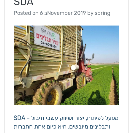
SDA
spring
by
6 בNovember 2019
Posted on
SDA – מפעל לפיתוח, יצור ושיווק עשבי תיבול
ותבלינים מיובשים. היא כיום אחת החברות