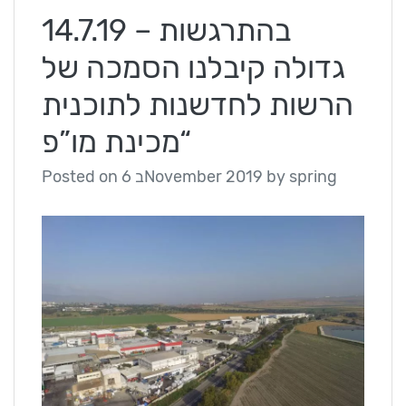
14.7.19 – בהתרגשות
גדולה קיבלנו הסמכה של
הרשות לחדשנות לתוכנית
“מכינת מו”פ
spring
by
6 בNovember 2019
Posted on