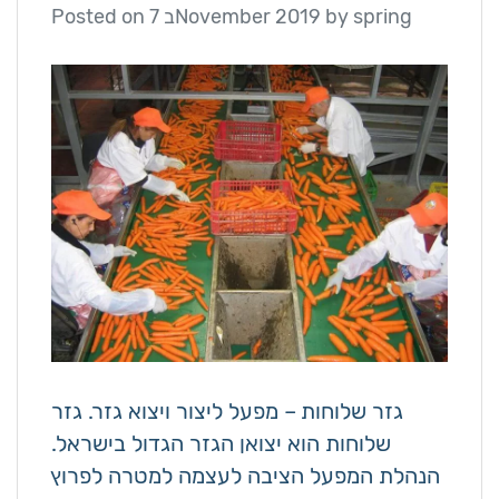
spring
by
7 בNovember 2019
Posted on
גזר שלוחות – מפעל ליצור ויצוא גזר. גזר
שלוחות הוא יצואן הגזר הגדול בישראל.
הנהלת המפעל הציבה לעצמה למטרה לפרוץ