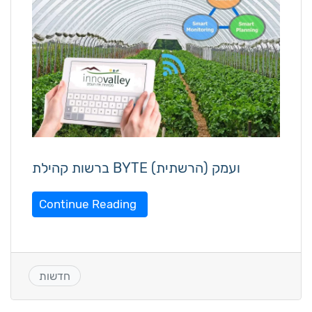
ברשות קהילת BYTE ועמק (הרשתית)
Continue Reading
חדשות