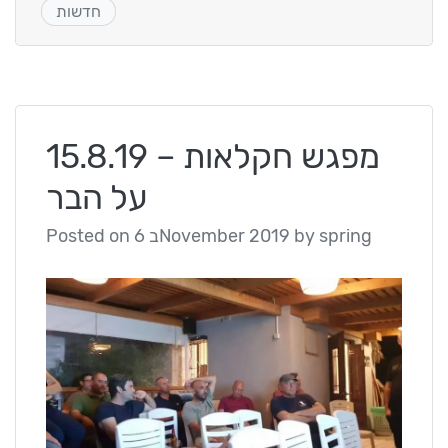
חדשות
15.8.19 – מפגש חקלאות
על הבר
spring
by
6 בNovember 2019
Posted on