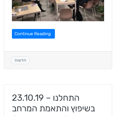
Continue Reading
חדשות
23.10.19 – התחלנו
בשיפוץ והתאמת המרחב