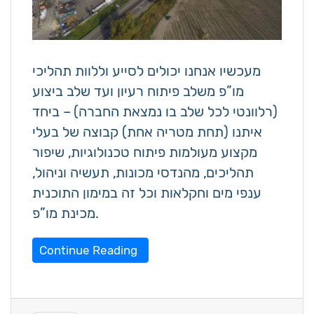
מעכשיו אנחנו יכולים לסייע וללוות תהליכי
מו”פ משלב פיתוח רעיון ועד שלב ביצוע
(רלוונטי לכל שלב בו נמצאת החברה) – ביחד
איתנו (תחת מטריה אחת) קבוצה של בעלי
מקצוע מעולמות פיתוח טכנולוגיות, שיפור
תהליכים, מהנדסי מכונות, תעשיה וניהול,
ענפי מים וחקלאות וכל זה במימון התוכנית
מכינת מו”פ.
Continue Reading