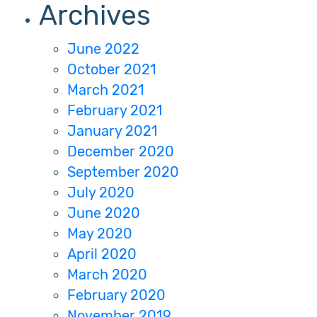
Archives
June 2022
October 2021
March 2021
February 2021
January 2021
December 2020
September 2020
July 2020
June 2020
May 2020
April 2020
March 2020
February 2020
November 2019