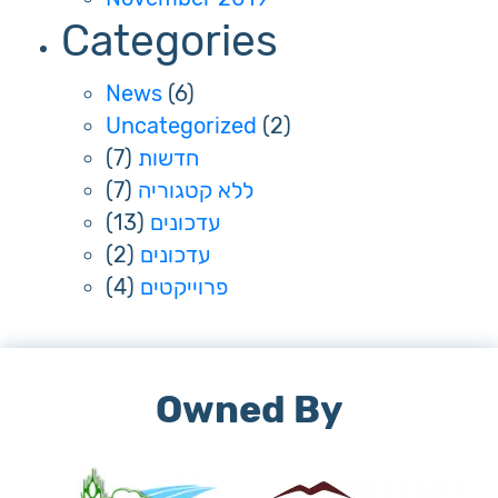
Categories
News
(6)
Uncategorized
(2)
חדשות
(7)
ללא קטגוריה
(7)
עדכונים
(13)
עדכונים
(2)
פרוייקטים
(4)
Owned By