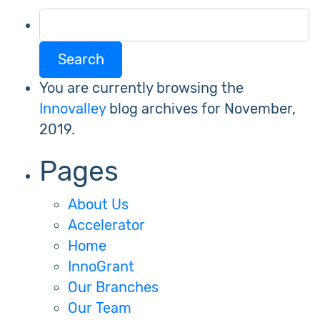
Search
for:
You are currently browsing the
Innovalley
blog archives for November,
2019.
Pages
About Us
Accelerator
Home
InnoGrant
Our Branches
Our Team