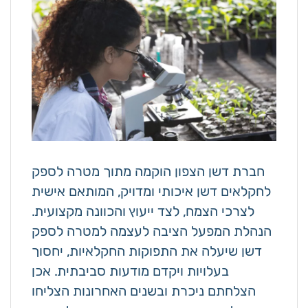
חברת דשן הצפון הוקמה מתוך מטרה לספק
לחקלאים דשן איכותי ומדויק, המותאם אישית
לצרכי הצמח, לצד ייעוץ והכוונה מקצועית.
הנהלת המפעל הציבה לעצמה למטרה לספק
דשן שיעלה את התפוקות החקלאיות, יחסוך
בעלויות ויקדם מודעות סביבתית. אכן
הצלחתם ניכרת ובשנים האחרונות הצליחו