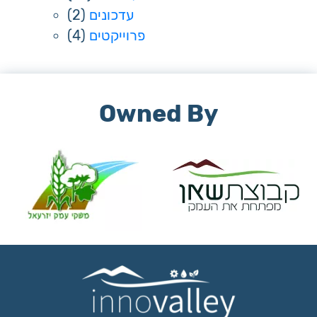
(2)
עדכונים
(4)
פרוייקטים
Owned By