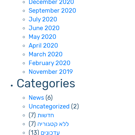
December 2020
September 2020
July 2020
June 2020
May 2020
April 2020
March 2020
February 2020
November 2019
Categories
News
(6)
Uncategorized
(2)
(7)
חדשות
(7)
ללא קטגוריה
(13)
עדכונים