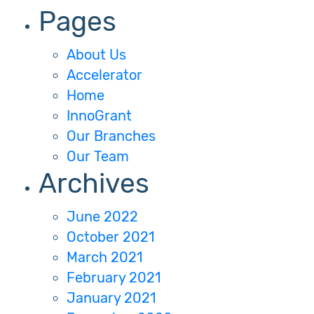
Pages
About Us
Accelerator
Home
InnoGrant
Our Branches
Our Team
Archives
June 2022
October 2021
March 2021
February 2021
January 2021