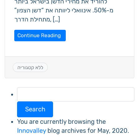
להוריד את מחירי הדשן בישראל ביותר
מ-50%. אינוואלי ליוותה את “דשן הצפון”
מתחילת הדרך, […]
Continue Reading
ללא קטגוריה
Search
for:
You are currently browsing the
Innovalley
blog archives for May, 2020.