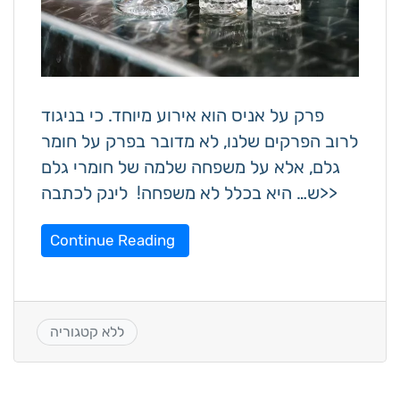
פרק על אניס הוא אירוע מיוחד. כי בניגוד
לרוב הפרקים שלנו, לא מדובר בפרק על חומר
גלם, אלא על משפחה שלמה של חומרי גלם
ש… היא בכלל לא משפחה! לינק לכתבה>>
Continue Reading
ללא קטגוריה