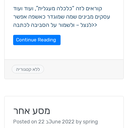
קוראים לזה “כלכלה מעגלית”, ועוד ועוד
עסקים מבינים שמה שמוגדר כאשפה אפשר
לנצל – ולשמור על הסביבה לכתבה>>
Continue Reading
ללא קטגוריה
מסע אחר
Posted on
22 בJune 2022
by
spring