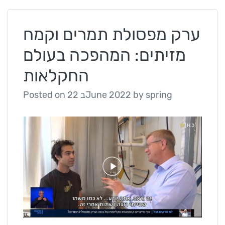
ערק מפסולת תמרים וקמח
מזיתים: המהפכה בעולם
החקלאות
Posted on
22 בJune 2022
by
spring