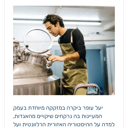
יעל עופר ביקרה במזקקה מיוחדת בעמק
המעיינות בה נרקחים שיקויים מהאגדות,
למדה על ההיסטוריה האזורית הרלוונטית ועל