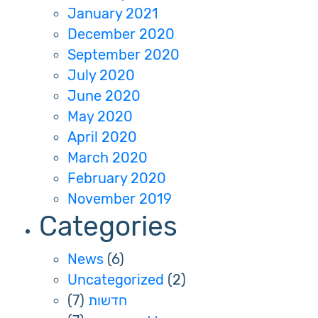
January 2021
December 2020
September 2020
July 2020
June 2020
May 2020
April 2020
March 2020
February 2020
November 2019
Categories
News
(6)
Uncategorized
(2)
(7)
חדשות