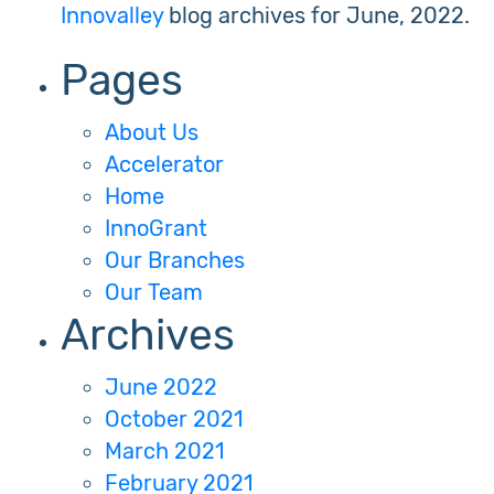
Innovalley
blog archives for June, 2022.
Pages
About Us
Accelerator
Home
InnoGrant
Our Branches
Our Team
Archives
June 2022
October 2021
March 2021
February 2021