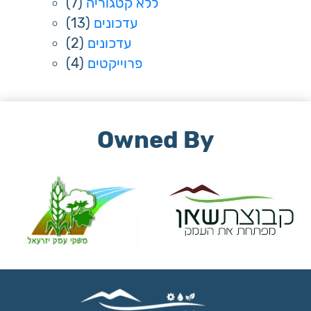
(7)
ללא קטגוריה
(13)
עדכונים
(2)
עדכונים
(4)
פרוייקטים
Owned By