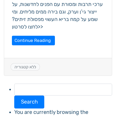
ערכי תרבות ומסורת עם הפנים לחדשנות, על
ייצור גי’ן וערק, וגם בירה ממים מליחים. ומי
שמע על קמח בריא העשוי מפסולת זיתים?
לחצו לסרטון>>
Continue Reading
ללא קטגוריה
Search
for:
You are currently browsing the