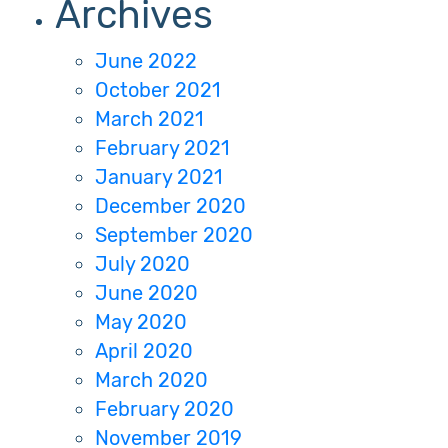
Archives
June 2022
October 2021
March 2021
February 2021
January 2021
December 2020
September 2020
July 2020
June 2020
May 2020
April 2020
March 2020
February 2020
November 2019