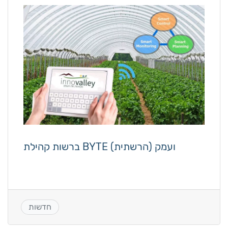
ברשות קהילת BYTE ועמק (הרשתית)
חדשות