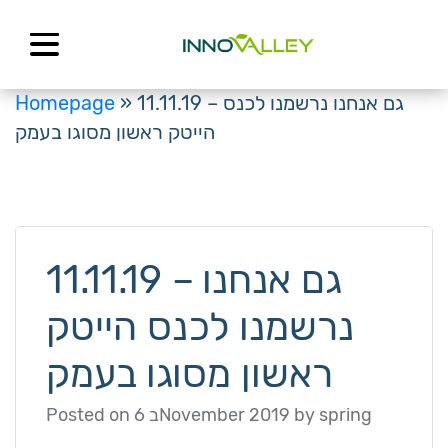
Skip
to
content
Homepage
»
11.11.19 – גם אנחנו נרשמנו לכנס
הייטק ראשון מסוגו בעמק
11.11.19 – גם אנחנו
נרשמנו לכנס הייטק
ראשון מסוגו בעמק
Posted on
6 בNovember 2019
by
spring