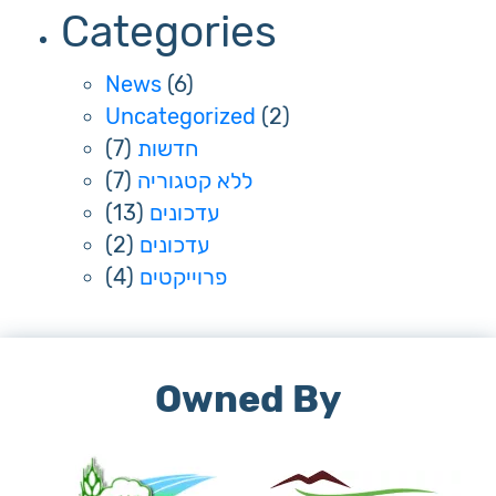
Categories
News
(6)
Uncategorized
(2)
(7)
חדשות
(7)
ללא קטגוריה
(13)
עדכונים
(2)
עדכונים
(4)
פרוייקטים
Owned By