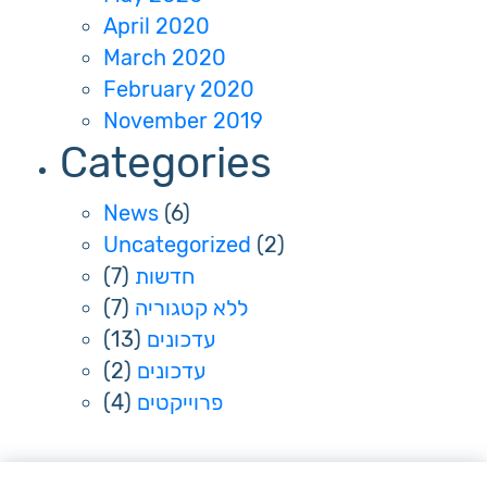
April 2020
March 2020
February 2020
November 2019
Categories
News
(6)
Uncategorized
(2)
(7)
חדשות
(7)
ללא קטגוריה
(13)
עדכונים
(2)
עדכונים
(4)
פרוייקטים