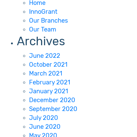
Home
InnoGrant
Our Branches
Our Team
Archives
June 2022
October 2021
March 2021
February 2021
January 2021
December 2020
September 2020
July 2020
June 2020
May 2020