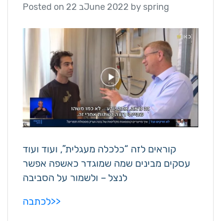
Posted on
22 בJune 2022
by
spring
קוראים לזה “כלכלה מעגלית”, ועוד ועוד
עסקים מבינים שמה שמוגדר כאשפה אפשר
לנצל – ולשמור על הסביבה
לכתבה>>