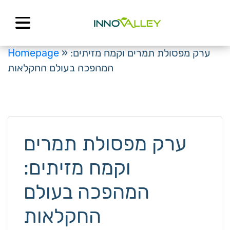
Skip
to
content
Homepage
»
ערק מפסולת תמרים וקמח מזיתים:
המהפכה בעולם החקלאות
ערק מפסולת תמרים
וקמח מזיתים:
המהפכה בעולם
החקלאות