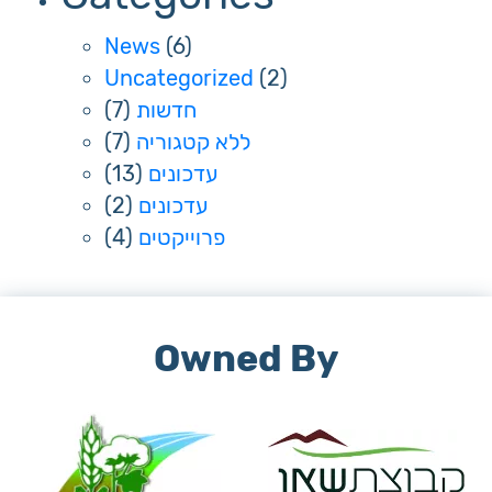
News
(6)
Uncategorized
(2)
חדשות
(7)
ללא קטגוריה
(7)
עדכונים
(13)
עדכונים
(2)
פרוייקטים
(4)
Owned By