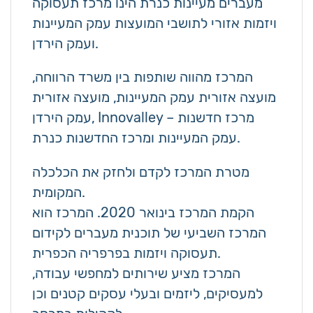
מעברים מעיינות כנרת הינו מרכז תעסוקה
ויזמות אזורי לתושבי המועצות עמק המעיינות
ועמק הירדן.
המרכז מהווה שותפות בין משרד הרווחה,
מועצה אזורית עמק המעיינות, מועצה אזורית
עמק הירדן, Innovalley – מרכז חדשנות
עמק המעיינות ומרכז החדשנות כנרת.
מטרת המרכז לקדם ולחזק את הכלכלה
המקומית.
הקמת המרכז בינואר 2020. המרכז הוא
המרכז השביעי של תוכנית מעברים לקידום
תעסוקה ויזמות בפרפריה הכפרית.
המרכז מציע שירותים למחפשי עבודה,
למעסיקים, ליזמים ובעלי עסקים קטנים וכן