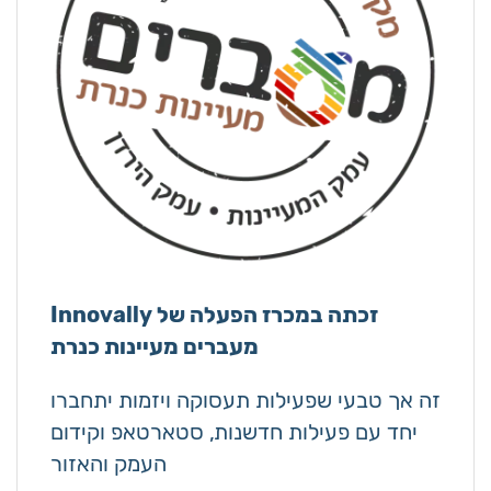
Innovally זכתה במכרז הפעלה של
מעברים מעיינות כנרת
זה אך טבעי שפעילות תעסוקה ויזמות יתחברו
יחד עם פעילות חדשנות, סטארטאפ וקידום
העמק והאזור