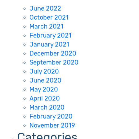
June 2022
October 2021
March 2021
February 2021
January 2021
December 2020
September 2020
July 2020
June 2020
May 2020
April 2020
March 2020
February 2020
November 2019
Categories