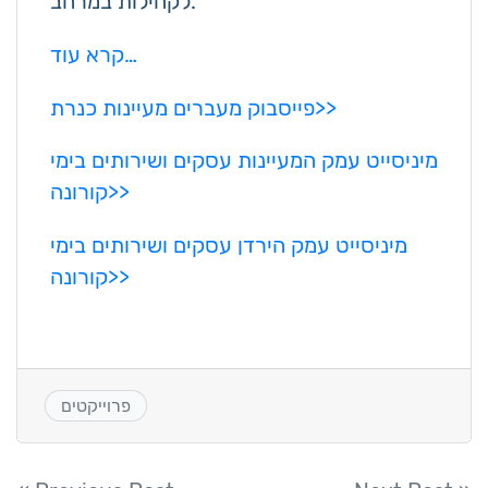
לקהילות במרחב.
קרא עוד…
פייסבוק מעברים מעיינות כנרת>>
מיניסייט עמק המעיינות עסקים ושירותים בימי
קורונה>>
מיניסייט עמק הירדן עסקים ושירותים בימי
קורונה>>
פרוייקטים