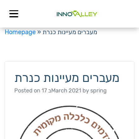
Skip
to
content
מעברים מעיינות כנרת
»
Homepage
מעברים מעיינות כנרת
spring
by
17 בMarch 2021
Posted on