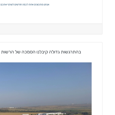
אנחנו מתכוונים אחת לכמה חודשים לשתף אתכם בנו
14.7.19 – בהתרגשות גדולה קיבלנו הסמכה של הרש