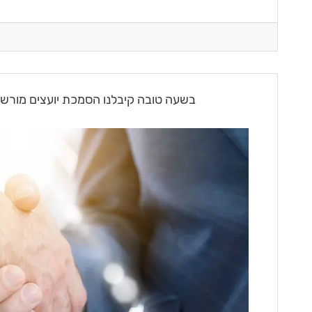
20.8.19 – בשעה טובה קיבלנו הסמכת יועצים 