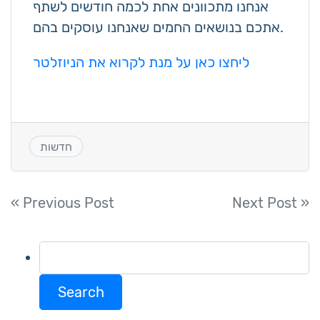
אנחנו מתכוונים אחת לכמה חודשים לשתף
אתכם בנושאים החמים שאנחנו עוסקים בהם.
ליחצו כאן על מנת לקרוא את הניוזלטר
חדשות
Post
« Previous Post
Next Post »
navigation
Search
for: