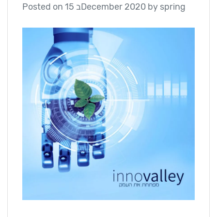
Posted on
15 בDecember 2020
by
spring