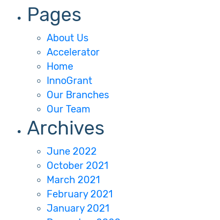
Pages
About Us
Accelerator
Home
InnoGrant
Our Branches
Our Team
Archives
June 2022
October 2021
March 2021
February 2021
January 2021