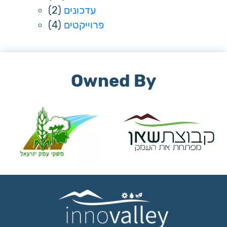
(2)
עדכונים
(4)
פרוייקטים
Owned By