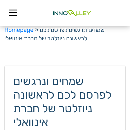
Skip
to
content
Homepage
»
שמחים ונרגשים לפרסם לכם
לראשונה ניוזלטר של חברת אינוואלי
שמחים ונרגשים
לפרסם לכם לראשונה
ניוזלטר של חברת
אינוואלי