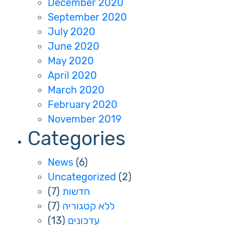
December 2020
September 2020
July 2020
June 2020
May 2020
April 2020
March 2020
February 2020
November 2019
Categories
News
(6)
Uncategorized
(2)
(7)
חדשות
(7)
ללא קטגוריה
(13)
עדכונים