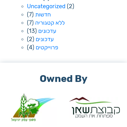
Uncategorized
(2)
(7)
חדשות
(7)
ללא קטגוריה
(13)
עדכונים
(2)
עדכונים
(4)
פרוייקטים
Owned By