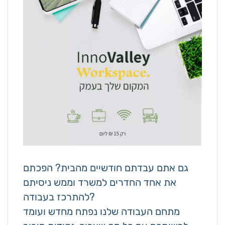
גם אתם עבדתם חודשיים מהבית? הפכתם
את אחד החדרים למשרד וממש ניסיתם
להתרכז בעבודה?
מתחם העבודה שלנו נפתח מחדש ועומד