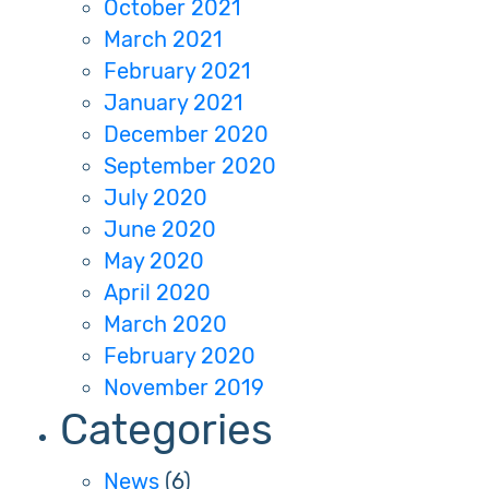
October 2021
March 2021
February 2021
January 2021
December 2020
September 2020
July 2020
June 2020
May 2020
April 2020
March 2020
February 2020
November 2019
Categories
News
(6)