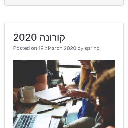
קורונה 2020
spring
by
19 בMarch 2020
Posted on