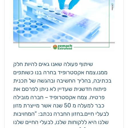
שיתוף פעולה שאנו גאים להיות חלק
ממנו.צמח אקסטרופיד בחרה בנו כשותפים
בכתיבה, בהליך החשיבה ובהגשה של תכנית
פיתוח חדשנית שעדיין לא ניתן לפרסם את
פרטיה. צמח אקסטרופיד – חברה מובילה
כבר למעלה מ 50 שנה אשר מייצרת מזון
לבעלי חיים.בחזון החברה נכתב: “המחויבות
שלנו היא ללקוחות שלנו, לבעלי החיים שלנו