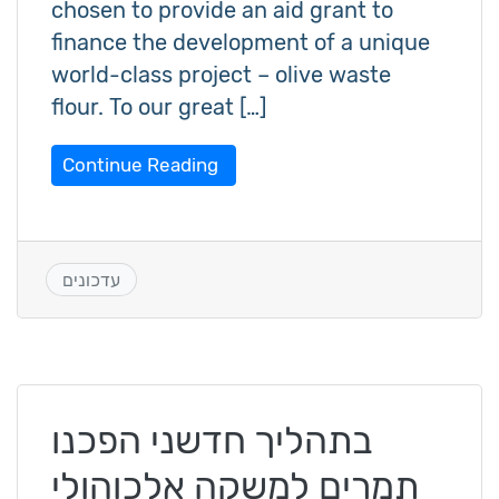
chosen to provide an aid grant to
finance the development of a unique
world-class project – olive waste
flour. To our great […]
Continue Reading
עדכונים
בתהליך חדשני הפכנו
תמרים למשקה אלכוהולי