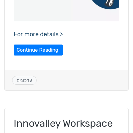
For more details >
Continue Reading
עדכונים
Innovalley Workspace