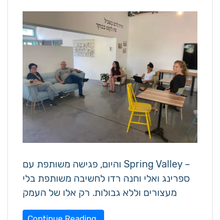
והיום, פגישה משותפת עם Spring Valley –
ספרינג ואלי וחנה רדו לחשיבה משותפת בלי
מעצורים וללא גבולות. רק אלו של העמק
Continue Reading