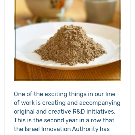
One of the exciting things in our line
of work is creating and accompanying
original and creative R&D initiatives.
This is the second year in a row that
the Israel Innovation Authority has