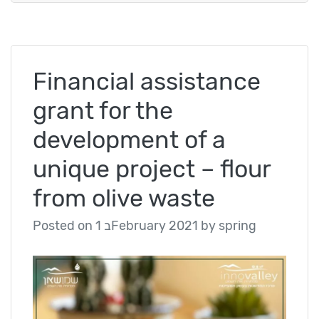
Financial assistance
grant for the
development of a
unique project – flour
from olive waste
spring
by
1 בFebruary 2021
Posted on