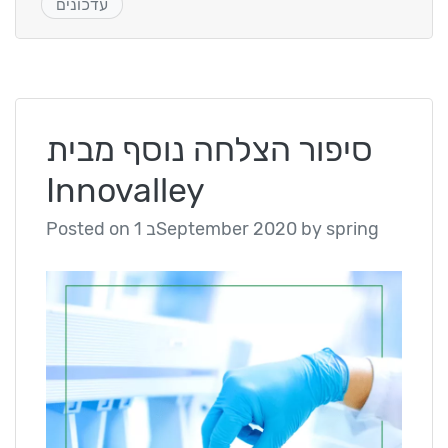
עדכונים
סיפור הצלחה נוסף מבית
Innovalley
spring
by
1 בSeptember 2020
Posted on