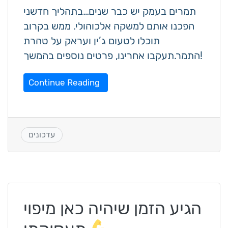
תמרים בעמק יש כבר שנים…בתהליך חדשני
הפכנו אותם למשקה אלכוהולי. ממש בקרוב
תוכלו לטעום ג’ין ועראק על טהרת
התמר.תעקבו אחרינו, פרטים נוספים בהמשך!
Continue Reading
עדכונים
הגיע הזמן שיהיה כאן מיפוי