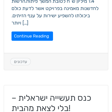
1.4 מיליון ש”ח לטובת המשך פיתוח.הרשות
לחדשנות מאמינה בפרויקט אשר לדעת כולם
ביכולתו להשפיע ישירות על ענף הזיתים.
ויותר […]
Continue Reading
עדכונים
כנס תעשייה ישראלית –
בלי לצאת מהבית!