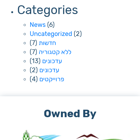
Categories
News
(6)
Uncategorized
(2)
חדשות
(7)
ללא קטגוריה
(7)
עדכונים
(13)
עדכונים
(2)
פרוייקטים
(4)
Owned By