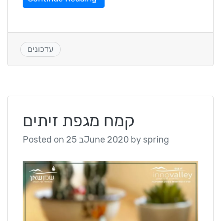
עדכונים
קמח מגפת זיתים
spring
by
25 בJune 2020
Posted on