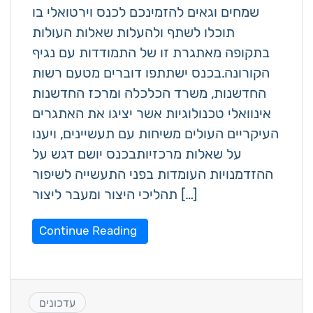
שמחים וגאים להזמינכם לכנס וירטואלי בו
תוכלו לשתף ולהעלות שאלות העולות
בתקופה מאתגרת זו של התמודדות עם נגיף
הקורונה.בכנס ישתתפו דוברים מטעם רשות
החדשנות, משרד הכלכלה ומרכז החדשנות
אינוואלי טכנולוגיות אשר יציגו את האתגרים
העיקריים העולים משיחות עם תעשיינים, ויענו
על שאלות מרכזיותבכנס יושם דגש על
ההזדמנויות העומדות בפני התעשייה לשיפור
תהליכי היצור ומעבר ליצור […]
Continue Reading
עדכונים