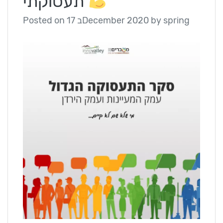
תעסוקתי
spring
by
17 בDecember 2020
Posted on