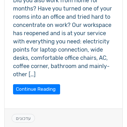
Did you also work from home for
months? Have you turned one of your
rooms into an office and tried hard to
concentrate on work? Our workspace
has reopened and is at your service
with everything you need: electricity
points for laptop connection, wide
desks, comfortable office chairs, AC,
coffee corner, bathroom and mainly-
other […]
Continue Reading
עדכונים