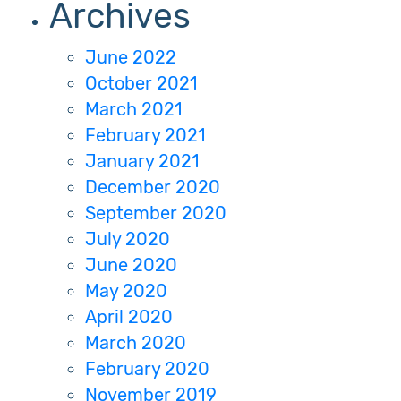
Archives
June 2022
October 2021
March 2021
February 2021
January 2021
December 2020
September 2020
July 2020
June 2020
May 2020
April 2020
March 2020
February 2020
November 2019