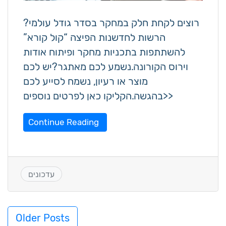
רוצים לקחת חלק במחקר בסדר גודל עולמי?
הרשות לחדשנות הפיצה “קול קורא”
להשתתפות בתכניות מחקר ופיתוח אודות
וירוס הקורונה.נשמע לכם מאתגר?יש לכם
מוצר או רעיון, נשמח לסייע לכם
בהגשה.הקליקו כאן לפרטים נוספים>>
Continue Reading
עדכונים
Posts
Older Posts