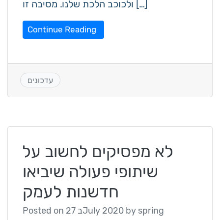
ולכוכב הלכת שלנו. מסיבה זו […]
Continue Reading
עדכונים
לא מפסיקים לחשוב על
שיתופי פעולה שיביאו
חדשנות לעמק
spring
by
27 בJuly 2020
Posted on