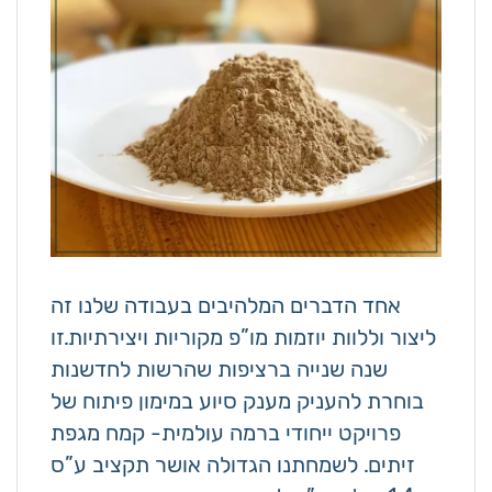
אחד הדברים המלהיבים בעבודה שלנו זה
ליצור וללוות יוזמות מו”פ מקוריות ויצירתיות.זו
שנה שנייה ברציפות שהרשות לחדשנות
בוחרת להעניק מענק סיוע במימון פיתוח של
פרויקט ייחודי ברמה עולמית- קמח מגפת
זיתים. לשמחתנו הגדולה אושר תקציב ע”ס